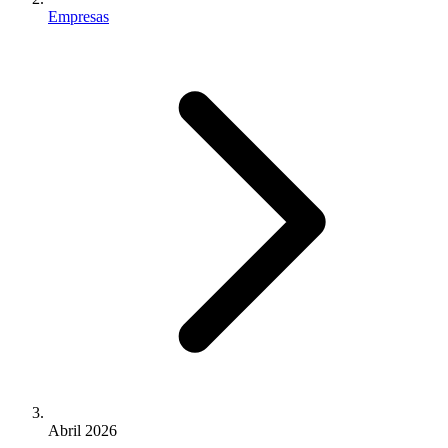
Empresas
Abril 2026