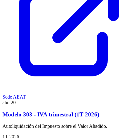
Sede AEAT
abr.
20
Modelo 303 - IVA trimestral (1T 2026)
Autoliquidación del Impuesto sobre el Valor Añadido.
1T 2026