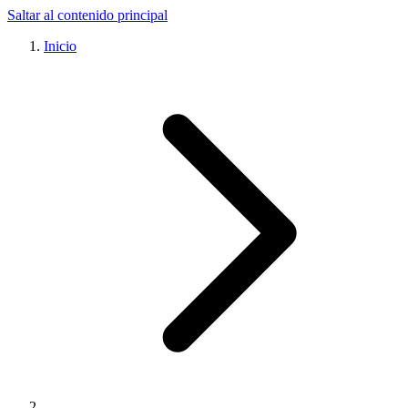
Saltar al contenido principal
Inicio