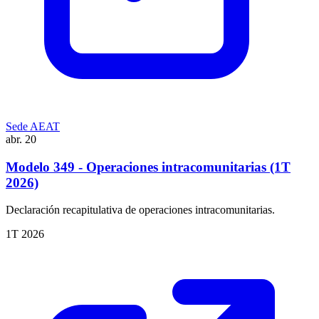
Sede AEAT
abr.
20
Modelo 349 - Operaciones intracomunitarias (1T
2026)
Declaración recapitulativa de operaciones intracomunitarias.
1T 2026