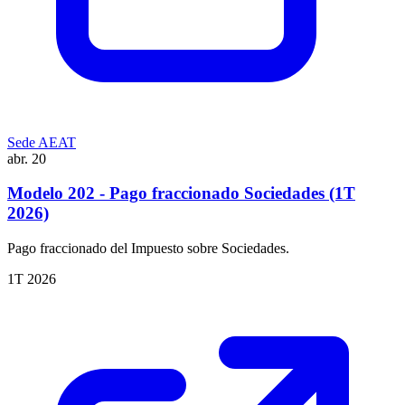
Sede AEAT
abr.
20
Modelo 202 - Pago fraccionado Sociedades (1T
2026)
Pago fraccionado del Impuesto sobre Sociedades.
1T 2026