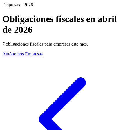
Empresas · 2026
Obligaciones fiscales en abril
de 2026
7 obligaciones fiscales para empresas este mes.
Autónomos
Empresas