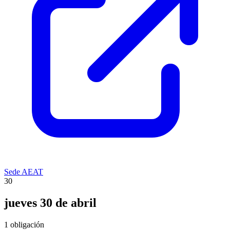
Sede AEAT
30
jueves 30 de abril
1 obligación