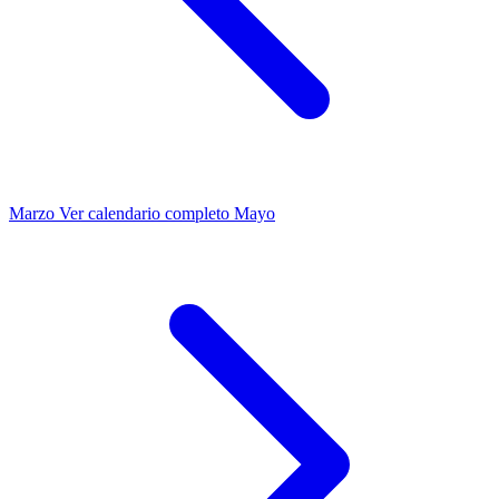
Marzo
Ver calendario completo
Mayo