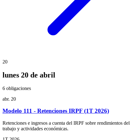
20
lunes 20 de abril
6 obligaciones
abr.
20
Modelo 111 - Retenciones IRPF (1T 2026)
Retenciones e ingresos a cuenta del IRPF sobre rendimientos del
trabajo y actividades económicas.
1T 2026