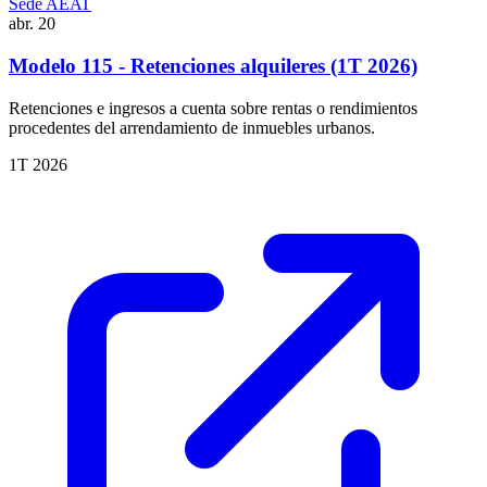
Sede AEAT
abr.
20
Modelo 115 - Retenciones alquileres (1T 2026)
Retenciones e ingresos a cuenta sobre rentas o rendimientos
procedentes del arrendamiento de inmuebles urbanos.
1T 2026