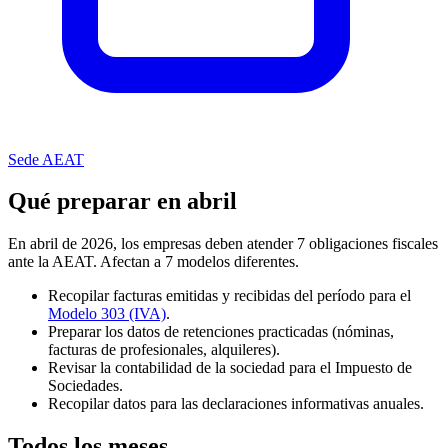
Sede AEAT
Qué preparar en abril
En abril de 2026, los empresas deben atender 7 obligaciones fiscales
ante la AEAT.
Afectan a 7 modelos diferentes.
Recopilar facturas emitidas y recibidas del período para el
Modelo 303 (IVA)
.
Preparar los datos de retenciones practicadas (nóminas,
facturas de profesionales, alquileres).
Revisar la contabilidad de la sociedad para el Impuesto de
Sociedades.
Recopilar datos para las declaraciones informativas anuales.
Todos los meses