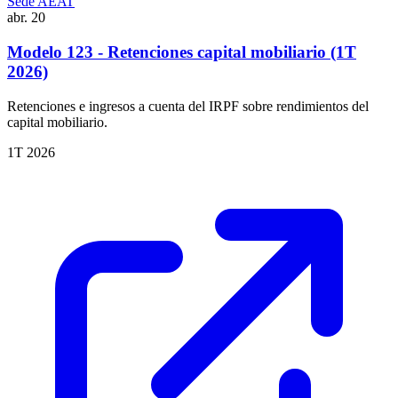
Sede AEAT
abr.
20
Modelo 123 - Retenciones capital mobiliario (1T
2026)
Retenciones e ingresos a cuenta del IRPF sobre rendimientos del
capital mobiliario.
1T 2026