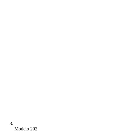
Modelo 202