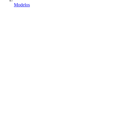
Modelos