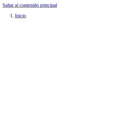
Saltar al contenido principal
Inicio