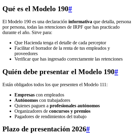
Qué es el Modelo 190
#
El Modelo 190 es una declaración
informativa
que detalla, persona
por persona, todas las retenciones de IRPF que has practicado
durante el año. Sirve para:
Que Hacienda tenga el detalle de cada perceptor
Facilitar el borrador de la renta de tus empleados y
proveedores
Verificar que has ingresado correctamente las retenciones
Quién debe presentar el Modelo 190
#
Están obligados todos los que presenten el Modelo 111:
Empresas
con empleados
Autónomos
con trabajadores
Quienes paguen a
profesionales autónomos
Organizadores de
concursos y premios
Pagadores de rendimientos del trabajo
Plazo de presentación 2026
#