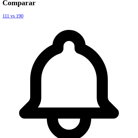
Comparar
111
vs
190