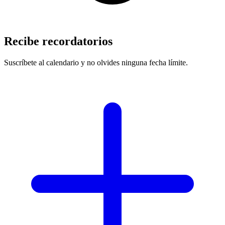
Recibe recordatorios
Suscríbete al calendario y no olvides ninguna fecha límite.