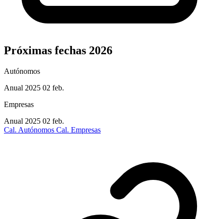
Próximas fechas 2026
Autónomos
Anual 2025
02 feb.
Empresas
Anual 2025
02 feb.
Cal. Autónomos
Cal. Empresas