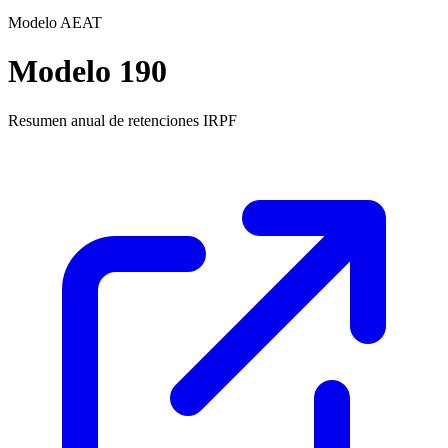
Modelo AEAT
Modelo 190
Resumen anual de retenciones IRPF