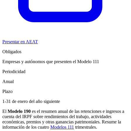
Presentar en AEAT
Obligados
Empresas y autónomos que presenten el Modelo 111
Periodicidad
Anual
Plazo
1-31 de enero del año siguiente
El
Modelo 190
es el resumen anual de las retenciones e ingresos a
cuenta del IRPF sobre rendimientos del trabajo, actividades
económicas, premios y otras ganancias patrimoniales. Resume la
información de los cuatro
Modelos 111
trimestrales.