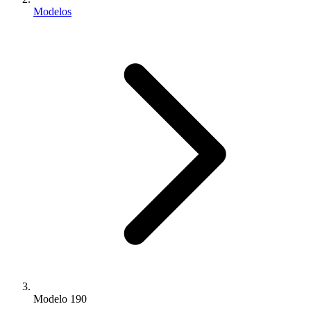
Modelos
Modelo 190