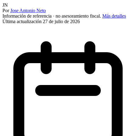
JN
Por
Jose Antonio Neto
Información de referencia · no asesoramiento fiscal.
Más detalles
Última actualización
27 de julio de 2026