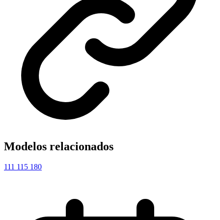
Modelos relacionados
111
115
180