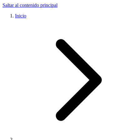
Saltar al contenido principal
Inicio