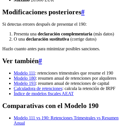
Modificaciones posteriores
#
Si detectas errores después de presentar el 190:
Presenta una
declaración complementaria
(más datos)
O una
declaración sustitutiva
(corrige datos)
Hazlo cuanto antes para minimizar posibles sanciones.
Ver también
#
Modelo 111
: retenciones trimestrales que resume el 190
Modelo 180
: resumen anual de retenciones por alquileres
Modelo 193
: resumen anual de retenciones de capital
Calculadora de retenciones
: calcula la retención de IRPF
Índice de modelos fiscales AEAT
Comparativas con el Modelo 190
Modelo 111 vs 190: Retenciones Trimestrales vs Resumen
Anual