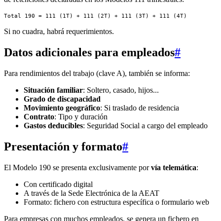
Si no cuadra, habrá requerimientos.
Datos adicionales para empleados
#
Para rendimientos del trabajo (clave A), también se informa:
Situación familiar
: Soltero, casado, hijos...
Grado de discapacidad
Movimiento geográfico
: Si traslado de residencia
Contrato
: Tipo y duración
Gastos deducibles
: Seguridad Social a cargo del empleado
Presentación y formato
#
El Modelo 190 se presenta exclusivamente por
vía telemática
:
Con certificado digital
A través de la Sede Electrónica de la AEAT
Formato: fichero con estructura específica o formulario web
Para empresas con muchos empleados, se genera un fichero en